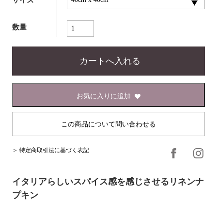
数量
お気に入りに追加
この商品について問い合わせる
＞ 特定商取引法に基づく表記
イタリアらしいスパイス感を感じさせるリネンナ
プキン