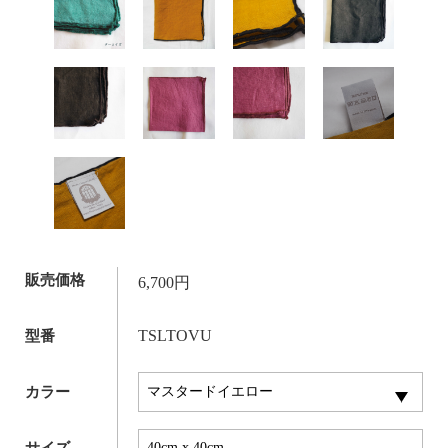
販売価格
6,700円
TSLTOVU
型番
カラー
サイズ