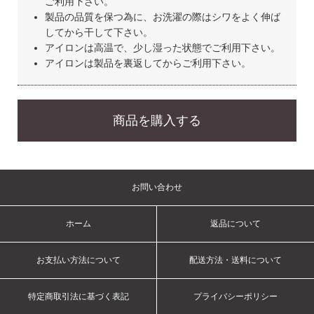
ご利用下さい。
製品の品質を保つ為に、お洗濯の際はシワをよく伸ば
してから干して下さい。
アイロンは高温で、少し湿った状態でご利用下さい。
アイロンは製品を裏返してからご利用下さい。
商品を購入する
お問い合わせ
ホーム
返品について
お支払い方法について
配送方法・送料について
特定商取引法に基づく表記
プライバシーポリシー