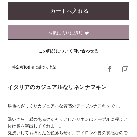
お気に入りに追加
この商品について問い合わせる
＞ 特定商取引法に基づく表記
イタリアのカジュアルなリネンナフキン
厚地のざっくりカジュアルな質感のテーブルナフキンです。
洗いざらし感のあるクシャッとしたリネンはテーブルに程よい
抜け感を演出してくれます。
丸洗いしてもほとんど色落ちせず、アイロン不要の質感なので