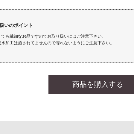
扱いのポイント
とても繊細なお品ですのでお取り扱いにはご注意下さい。
破水加工は施されてませんので濡れないようにご注意下さい。
商品を購入する