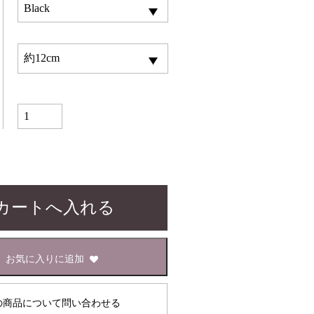
お気に入りに追加
の商品について問い合わせる