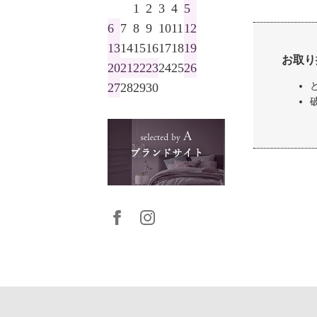
1
2
3
4
5
6
7
8
9
10
11
12
13
14
15
16
17
18
19
お取り
20
21
22
23
24
25
26
27
28
29
30