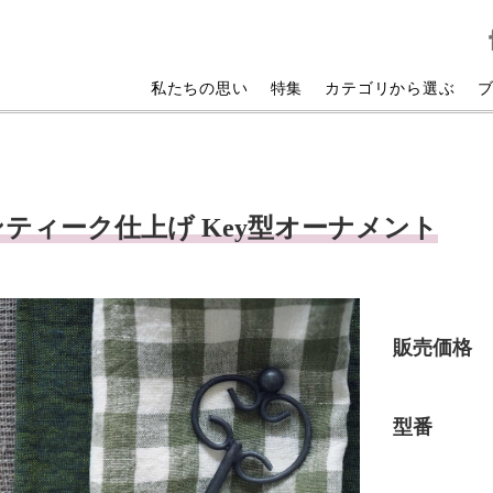
私たちの思い
特集
カテゴリから選ぶ
ティーク仕上げ Key型オーナメント
販売価格
型番