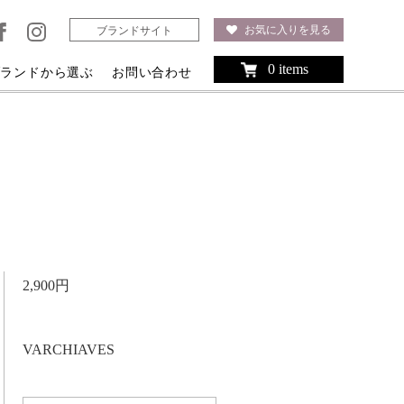
お気に入りを見る
ブランドサイト
0 items
ブランドから選ぶ
お問い合わせ
2,900円
VARCHIAVES