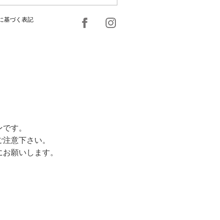
に基づく表記
ンです。
ご注意下さい。
にお願いします。